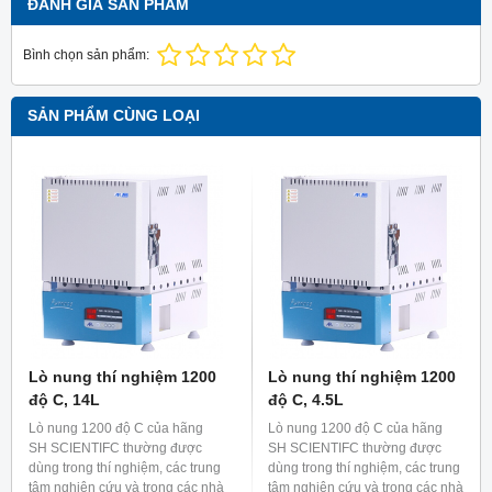
ĐÁNH GIÁ SẢN PHẨM
Bình chọn sản phẩm:
SẢN PHẨM CÙNG LOẠI
Lò nung thí nghiệm 1200
Lò nung thí nghiệm 1200
độ C, 14L
độ C, 4.5L
Lò nung 1200 độ C của hãng
Lò nung 1200 độ C của hãng
SH SCIENTIFC thường được
SH SCIENTIFC thường được
dùng trong thí nghiệm, các trung
dùng trong thí nghiệm, các trung
tâm nghiên cứu và trong các nhà
tâm nghiên cứu và trong các nhà