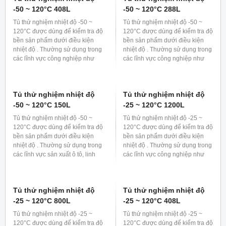
Tủ thử nghiệm nhiệt độ
Tủ thử nghiệm nhiệt độ
-50 ~ 120°C 408L
-50 ~ 120°C 288L
Tủ thử nghiệm nhiệt độ -50 ~
Tủ thử nghiệm nhiệt độ -50 ~
120°C được dùng để kiểm tra độ
120°C được dùng để kiểm tra độ
bền sản phẩm dưới điều kiện
bền sản phẩm dưới điều kiện
nhiệt độ . Thường sử dụng trong
nhiệt độ . Thường sử dụng trong
các lĩnh vực công nghiệp như
các lĩnh vực công nghiệp như
sản xuất ô tô, linh kiện bán dẫn,
sản xuất ô tô, linh kiện bán dẫn,
điện tử...
điện tử...
Tủ thử nghiệm nhiệt độ
Tủ thử nghiệm nhiệt độ
-50 ~ 120°C 150L
-25 ~ 120°C 1200L
Tủ thử nghiệm nhiệt độ -50 ~
Tủ thử nghiệm nhiệt độ -25 ~
120°C được dùng để kiểm tra độ
120°C được dùng để kiểm tra độ