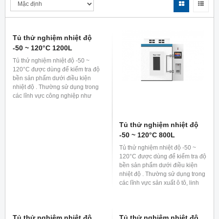
Tủ thử nghiệm nhiệt độ
Tủ thử nghiệm nhiệt độ
-50 ~ 120°C 1200L
-50 ~ 120°C 800L
Tủ thử nghiệm nhiệt độ -50 ~
Tủ thử nghiệm nhiệt độ -50 ~
120°C được dùng để kiểm tra độ
120°C được dùng để kiểm tra độ
bền sản phẩm dưới điều kiện
bền sản phẩm dưới điều kiện
nhiệt độ . Thường sử dụng trong
nhiệt độ . Thường sử dụng trong
các lĩnh vực công nghiệp như
các lĩnh vực sản xuất ô tô, linh
sản xuất ô tô, linh kiện bán dẫn,
kiện bán dẫn, điện tử...
điện tử...