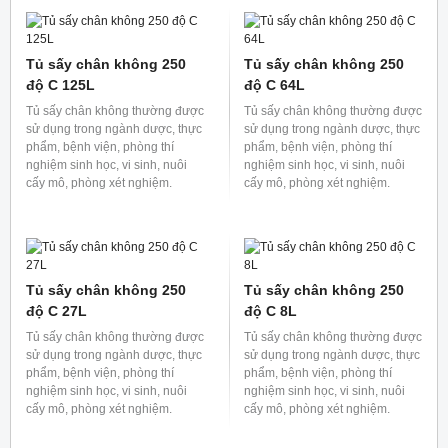
phẩm, bệnh viện, phòng thí
phẩm, bệnh viện, phòng thí
nghiệm sinh học, vi sinh, nuôi
nghiệm sinh học, vi sinh, nuôi
cấy mô, phòng xét nghiệm.
cấy mô, phòng xét nghiệm.
Tủ sấy chân không 450
Tủ sấy chân không 350
độ C 27L
độ C 64L
Tủ sấy chân không thường được
Tủ sấy chân không thường được
sử dụng trong ngành dược, thực
sử dụng trong ngành dược, thực
phẩm, bệnh viện, phòng thí
phẩm, bệnh viện, phòng thí
nghiệm sinh học, vi sinh, nuôi
nghiệm sinh học, vi sinh, nuôi
cấy mô, phòng xét nghiệm.
cấy mô, phòng xét nghiệm.
Tủ sấy chân không 350
Tủ sấy chân không 250
độ C 27L
độ C 216L
Tủ sấy chân không thường được
Tủ sấy chân không thường được
sử dụng trong ngành dược, thực
sử dụng trong ngành dược, thực