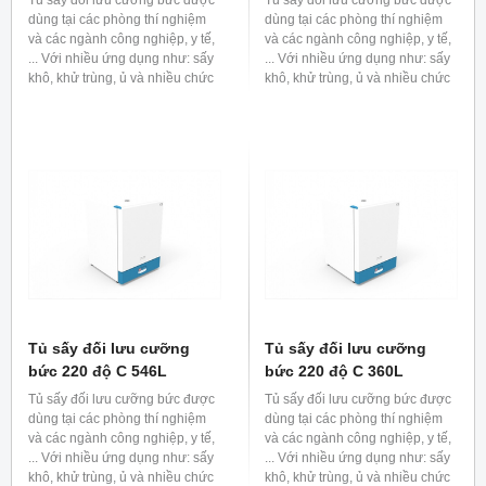
Tủ sấy đối lưu cưỡng bức được
Tủ sấy đối lưu cưỡng bức được
dùng tại các phòng thí nghiệm
dùng tại các phòng thí nghiệm
và các ngành công nghiệp, y tế,
và các ngành công nghiệp, y tế,
... Với nhiều ứng dụng như: sấy
... Với nhiều ứng dụng như: sấy
khô, khử trùng, ủ và nhiều chức
khô, khử trùng, ủ và nhiều chức
năng khác.
năng khác.
Tủ sấy đối lưu cưỡng
Tủ sấy đối lưu cưỡng
bức 220 độ C 546L
bức 220 độ C 360L
Tủ sấy đối lưu cưỡng bức được
Tủ sấy đối lưu cưỡng bức được
dùng tại các phòng thí nghiệm
dùng tại các phòng thí nghiệm
và các ngành công nghiệp, y tế,
và các ngành công nghiệp, y tế,
... Với nhiều ứng dụng như: sấy
... Với nhiều ứng dụng như: sấy
khô, khử trùng, ủ và nhiều chức
khô, khử trùng, ủ và nhiều chức