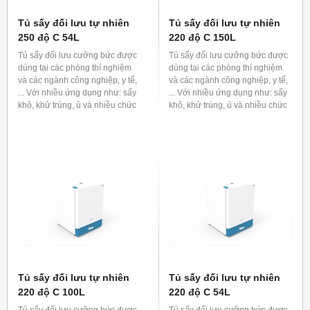
Tủ sấy đối lưu tự nhiên
Tủ sấy đối lưu tự nhiên
250 độ C 54L
220 độ C 150L
Tủ sấy đối lưu cưỡng bức được
Tủ sấy đối lưu cưỡng bức được
dùng tại các phòng thí nghiệm
dùng tại các phòng thí nghiệm
và các ngành công nghiệp, y tế,
và các ngành công nghiệp, y tế,
... Với nhiều ứng dụng như: sấy
... Với nhiều ứng dụng như: sấy
khô, khử trùng, ủ và nhiều chức
khô, khử trùng, ủ và nhiều chức
năng khác.
năng khác.
Tủ sấy đối lưu tự nhiên
Tủ sấy đối lưu tự nhiên
220 độ C 100L
220 độ C 54L