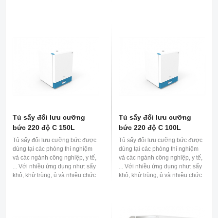
năng khác.
năng khác.
Tủ sấy đối lưu cưỡng
Tủ sấy đối lưu cưỡng
bức 220 độ C 150L
bức 220 độ C 100L
Tủ sấy đối lưu cưỡng bức được
Tủ sấy đối lưu cưỡng bức được
dùng tại các phòng thí nghiệm
dùng tại các phòng thí nghiệm
và các ngành công nghiệp, y tế,
và các ngành công nghiệp, y tế,
... Với nhiều ứng dụng như: sấy
... Với nhiều ứng dụng như: sấy
khô, khử trùng, ủ và nhiều chức
khô, khử trùng, ủ và nhiều chức
năng khác.
năng khác.