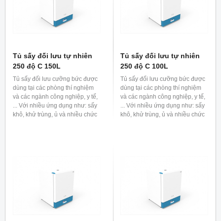
Tủ sấy đối lưu tự nhiên
Tủ sấy đối lưu tự nhiên
250 độ C 150L
250 độ C 100L
Tủ sấy đối lưu cưỡng bức được
Tủ sấy đối lưu cưỡng bức được
dùng tại các phòng thí nghiệm
dùng tại các phòng thí nghiệm
và các ngành công nghiệp, y tế,
và các ngành công nghiệp, y tế,
... Với nhiều ứng dụng như: sấy
... Với nhiều ứng dụng như: sấy
khô, khử trùng, ủ và nhiều chức
khô, khử trùng, ủ và nhiều chức
năng khác.
năng khác.