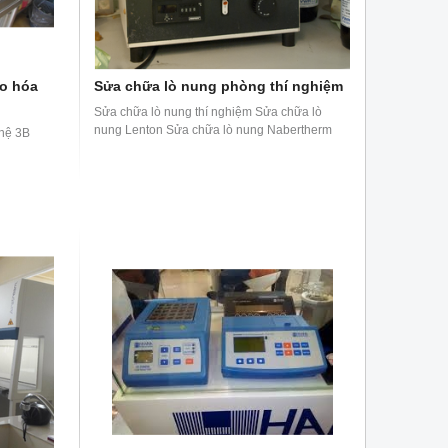
ão hóa
Sửa chữa lò nung phòng thí nghiệm
Sửa chữa lò nung thí nghiệm Sửa chữa lò
nung Lenton Sửa chữa lò nung Nabertherm
hệ 3B