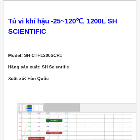
Tủ vi khí hậu -25~120℃, 1200L SH
SCIENTIFIC
Model: SH-CTH1200SCR1
Hãng sản xuất: SH Scientific
Xuất xứ: Hàn Quốc