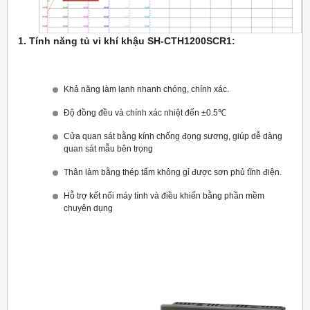
1. Tính năng tủ vi khí khậu SH-CTH1200SCR1:
Khả năng làm lạnh nhanh chóng, chính xác.
Độ đồng đều và chính xác nhiệt đến ±0.5℃
Cửa quan sát bằng kính chống đọng sương, giúp dễ dàng
quan sát mẫu bên trọng
Thân làm bằng thép tấm không gỉ được sơn phủ tĩnh điện.
Hỗ trợ kết nối máy tính và điều khiển bằng phần mềm
chuyên dụng