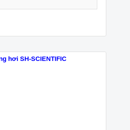
ưng hơi SH-SCIENTIFIC