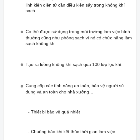
linh kiện điện tử cần điều kiện sấy trong không khí
sạch.
Có thể được sử dụng trong môi trường làm việc bình
thường cũng như phòng sạch vì nó có chức năng làm
sạch không khí.
Tạo ra luồng không khí sạch qua 100 lớp lọc khí.
Cung cấp các tính năng an toàn, bảo vệ người sử
dụng và an toàn cho nhà xưởng…
- Thiết bị bảo vệ quá nhiệt
- Chuông báo khi kết thúc thời gian làm việc