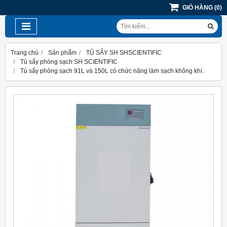
GIỎ HÀNG
(
0
)
Trang chủ
Sản phẩm
TỦ SẤY SH SHSCIENTIFIC
Tủ sấy phòng sạch SH SCIENTIFIC
Tủ sấy phòng sạch 91L và 150L có chức năng làm sạch không khí.