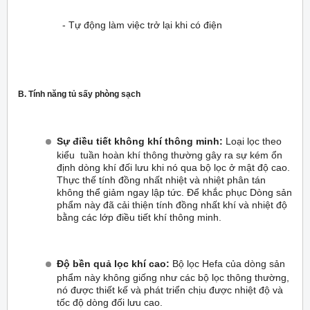
- Tự động làm việc trở lại khi có điện
B. Tính năng tủ sấy phòng sạch
Sự điều tiết không khí thông minh:
Loại lọc theo
kiểu tuần hoàn khí thông thường gây ra sự kém ổn
định dòng khí đối lưu khi nó qua bộ lọc ở mật độ cao.
Thực thế tính đồng nhất nhiệt và nhiệt phân tán
không thể giảm ngay lập tức. Để khắc phục Dòng sản
phẩm này đã cải thiện tính đồng nhất khí và nhiệt độ
bằng các lớp điều tiết khí thông minh.
Độ bền quả lọc khí cao:
Bộ lọc Hefa của dòng sản
phẩm này không giống như các bộ lọc thông thường,
nó được thiết kế và phát triển chịu được nhiệt độ và
tốc độ dòng đối lưu cao.