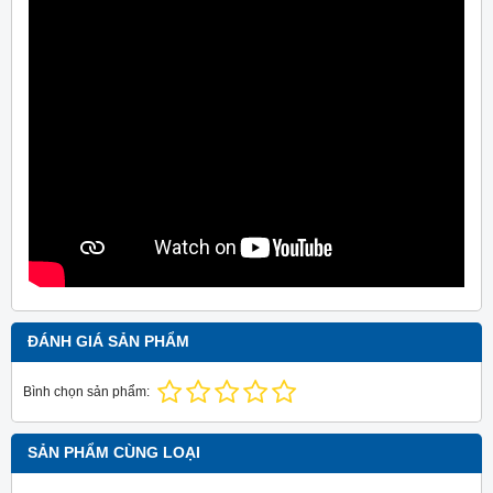
ĐÁNH GIÁ SẢN PHẨM
Bình chọn sản phẩm:
SẢN PHẨM CÙNG LOẠI