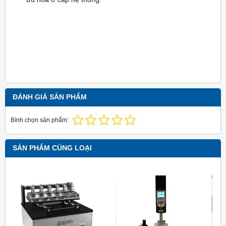
ĐÁNH GIÁ SẢN PHẨM
Bình chọn sản phẩm:
SẢN PHẨM CÙNG LOẠI