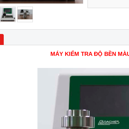
MÁY KIỂM TRA ĐỘ BỀN MÀU