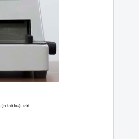
 kiện khô hoặc ướt