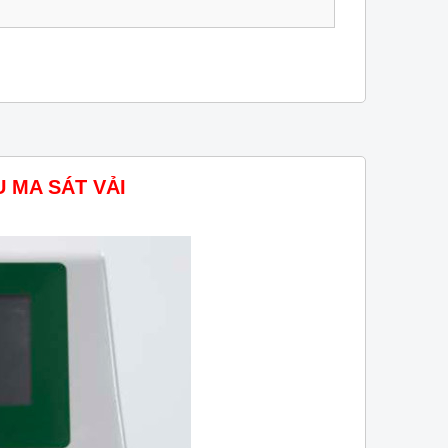
 MA SÁT VẢI