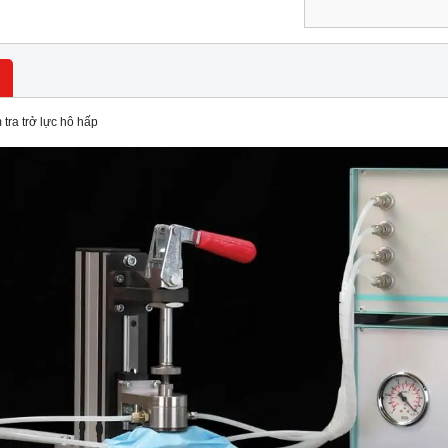
tra trở lực hô hấp