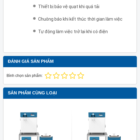
Thiết bị bảo vệ quạt khi quá tải
Chuông báo khi kết thúc thời gian làm việc
Tự động làm việc trở lại khi có điện
ĐÁNH GIÁ SẢN PHẨM
Bình chọn sản phẩm:
SẢN PHẨM CÙNG LOẠI