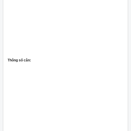
Thông số cân: