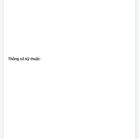
Thông số kỹ thuật: