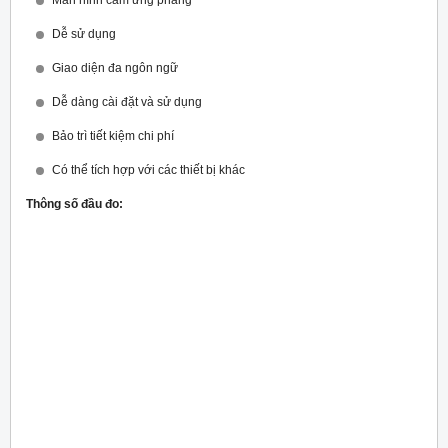
Dễ sử dụng
Giao diện đa ngôn ngữ
Dễ dàng cài đặt và sử dụng
Bảo trì tiết kiệm chi phí
Có thể tích hợp với các thiết bị khác
Thông số đầu đo: