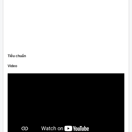
Tiêu chuẩn
Video