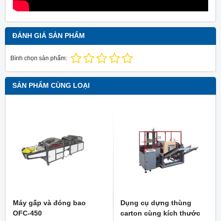
ĐÁNH GIÁ SẢN PHẨM
Bình chọn sản phẩm:
SẢN PHẨM CÙNG LOẠI
Máy gấp và đóng bao
Dụng cụ dựng thùng
OFC-450
carton cùng kích thước