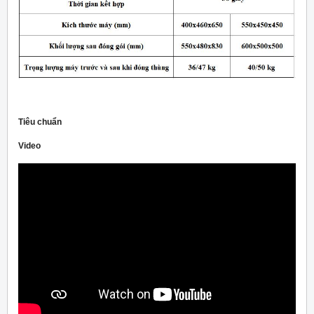
Tiêu chuẩn
Video