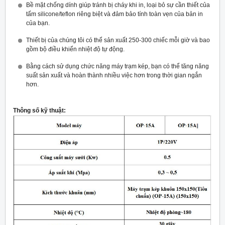
Bề mặt chống dính giúp tránh bị cháy khi in, loại bỏ sự cần thiết của
tấm silicone/teflon riêng biệt và đảm bảo tính toàn vẹn của bản in
của bạn.
Thiết bị của chúng tôi có thể sản xuất 250-300 chiếc mỗi giờ và bao
gồm bộ điều khiển nhiệt độ tự động.
Bằng cách sử dụng chức năng máy trạm kép, bạn có thể tăng năng
suất sản xuất và hoàn thành nhiều việc hơn trong thời gian ngắn
hơn.
Thông số kỹ thuật: