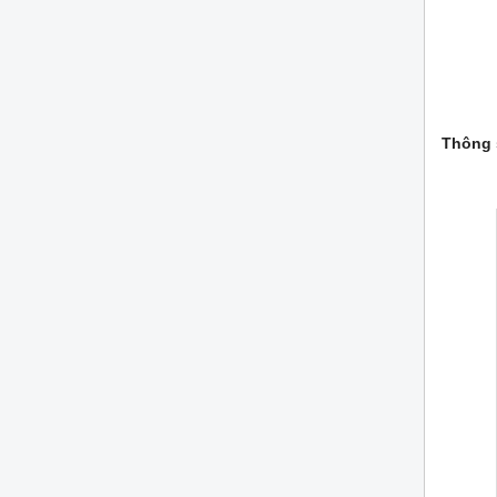
Thông 