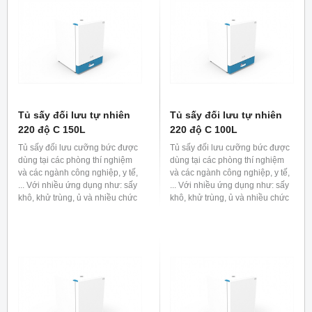
Tủ sấy đối lưu tự nhiên
Tủ sấy đối lưu tự nhiên
220 độ C 150L
220 độ C 100L
Tủ sấy đối lưu cưỡng bức được
Tủ sấy đối lưu cưỡng bức được
dùng tại các phòng thí nghiệm
dùng tại các phòng thí nghiệm
và các ngành công nghiệp, y tế,
và các ngành công nghiệp, y tế,
... Với nhiều ứng dụng như: sấy
... Với nhiều ứng dụng như: sấy
khô, khử trùng, ủ và nhiều chức
khô, khử trùng, ủ và nhiều chức
năng khác.
năng khác.