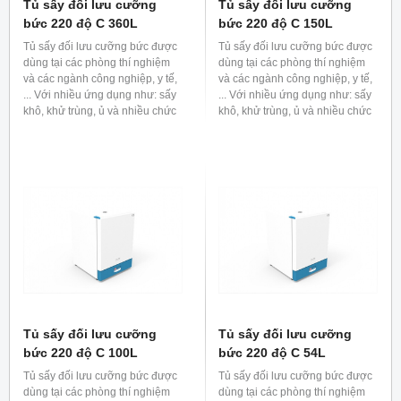
Tủ sấy đối lưu cưỡng
Tủ sấy đối lưu cưỡng
bức 220 độ C 360L
bức 220 độ C 150L
Tủ sấy đối lưu cưỡng bức được
Tủ sấy đối lưu cưỡng bức được
dùng tại các phòng thí nghiệm
dùng tại các phòng thí nghiệm
và các ngành công nghiệp, y tế,
và các ngành công nghiệp, y tế,
... Với nhiều ứng dụng như: sấy
... Với nhiều ứng dụng như: sấy
khô, khử trùng, ủ và nhiều chức
khô, khử trùng, ủ và nhiều chức
năng khác.
năng khác.
Tủ sấy đối lưu cưỡng
Tủ sấy đối lưu cưỡng
bức 220 độ C 100L
bức 220 độ C 54L
Tủ sấy đối lưu cưỡng bức được
Tủ sấy đối lưu cưỡng bức được
dùng tại các phòng thí nghiệm
dùng tại các phòng thí nghiệm