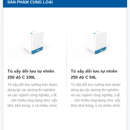
SẢN PHẨM CÙNG LOẠI
Tủ sấy đối lưu tự nhiên
Tủ sấy đối lưu tự nhiên
250 độ C 100L
250 độ C 54L
Tủ sấy đối lưu cưỡng bức được
Tủ sấy đối lưu cưỡng bức được
dùng tại các phòng thí nghiệm
dùng tại các phòng thí nghiệm
và các ngành công nghiệp, y tế,
và các ngành công nghiệp, y tế,
... Với nhiều ứng dụng như: sấy
... Với nhiều ứng dụng như: sấy
khô, khử trùng, ủ và nhiều chức
khô, khử trùng, ủ và nhiều chức
năng khác.
năng khác.