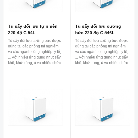
Tủ sấy đối lưu tự nhiên
Tủ sấy đối lưu cưỡng
220 độ C 54L
bức 220 độ C 546L
Tủ sấy đối lưu cưỡng bức được
Tủ sấy đối lưu cưỡng bức được
dùng tại các phòng thí nghiệm
dùng tại các phòng thí nghiệm
và các ngành công nghiệp, y tế,
và các ngành công nghiệp, y tế,
... Với nhiều ứng dụng như: sấy
... Với nhiều ứng dụng như: sấy
khô, khử trùng, ủ và nhiều chức
khô, khử trùng, ủ và nhiều chức
năng khác.
năng khác.