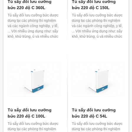
Tủ sấy đối lưu cưỡng
Tủ sấy đối lưu cưỡng
bức 220 độ C 360L
bức 220 độ C 150L
Tủ sấy đối lưu cưỡng bức được
Tủ sấy đối lưu cưỡng bức được
dùng tại các phòng thí nghiệm
dùng tại các phòng thí nghiệm
và các ngành công nghiệp, y tế,
và các ngành công nghiệp, y tế,
... Với nhiều ứng dụng như: sấy
... Với nhiều ứng dụng như: sấy
khô, khử trùng, ủ và nhiều chức
khô, khử trùng, ủ và nhiều chức
năng khác.
năng khác.
Tủ sấy đối lưu cưỡng
Tủ sấy đối lưu cưỡng
bức 220 độ C 100L
bức 220 độ C 54L
Tủ sấy đối lưu cưỡng bức được
Tủ sấy đối lưu cưỡng bức được
dùng tại các phòng thí nghiệm
dùng tại các phòng thí nghiệm