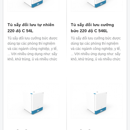
Tủ sấy đối lưu tự nhiên
Tủ sấy đối lưu cưỡng
220 độ C 54L
bức 220 độ C 546L
Tủ sấy đối lưu cưỡng bức được
Tủ sấy đối lưu cưỡng bức được
dùng tại các phòng thí nghiệm
dùng tại các phòng thí nghiệm
và các ngành công nghiệp, y tế,
và các ngành công nghiệp, y tế,
... Với nhiều ứng dụng như: sấy
... Với nhiều ứng dụng như: sấy
khô, khử trùng, ủ và nhiều chức
khô, khử trùng, ủ và nhiều chức
năng khác.
năng khác.