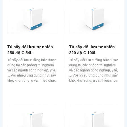
Tủ sấy đối lưu tự nhiên
Tủ sấy đối lưu tự nhiên
250 độ C 54L
220 độ C 100L
Tủ sấy đối lưu cưỡng bức được
Tủ sấy đối lưu cưỡng bức được
dùng tại các phòng thí nghiệm
dùng tại các phòng thí nghiệm
và các ngành công nghiệp, y tế,
và các ngành công nghiệp, y tế,
... Với nhiều ứng dụng như: sấy
... Với nhiều ứng dụng như: sấy
khô, khử trùng, ủ và nhiều chức
khô, khử trùng, ủ và nhiều chức
năng khác.
năng khác.