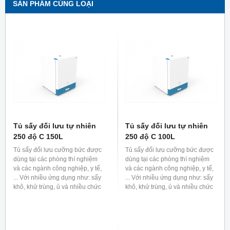
SẢN PHẨM CÙNG LOẠI
Tủ sấy đối lưu tự nhiên
Tủ sấy đối lưu tự nhiên
250 độ C 150L
250 độ C 100L
Tủ sấy đối lưu cưỡng bức được
Tủ sấy đối lưu cưỡng bức được
dùng tại các phòng thí nghiệm
dùng tại các phòng thí nghiệm
và các ngành công nghiệp, y tế,
và các ngành công nghiệp, y tế,
... Với nhiều ứng dụng như: sấy
... Với nhiều ứng dụng như: sấy
khô, khử trùng, ủ và nhiều chức
khô, khử trùng, ủ và nhiều chức
năng khác.
năng khác.