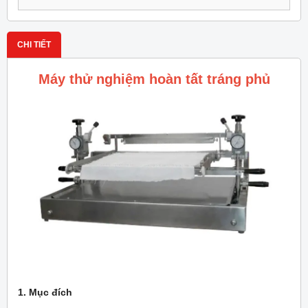
CHI TIẾT
Máy thử nghiệm hoàn tất tráng phủ
1. Mục đích