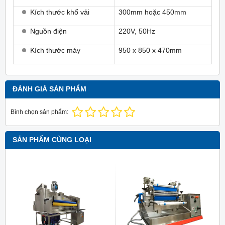
Kích thước khổ vải
300mm hoặc 450mm
Nguồn điện
220V, 50Hz
Kích thước máy
950 x 850 x 470mm
ĐÁNH GIÁ SẢN PHẨM
Bình chọn sản phẩm:
SẢN PHẨM CÙNG LOẠI