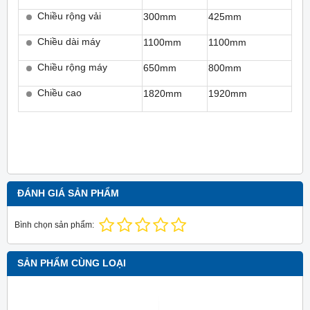
Chiều rộng vải
300mm
425mm
Chiều dài máy
1100mm
1100mm
Chiều rộng máy
650mm
800mm
Chiều cao
1820mm
1920mm
ĐÁNH GIÁ SẢN PHẨM
Bình chọn sản phẩm:
SẢN PHẨM CÙNG LOẠI