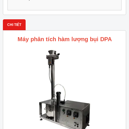
CHI TIẾT
Máy phân tích hàm lượng bụi DPA