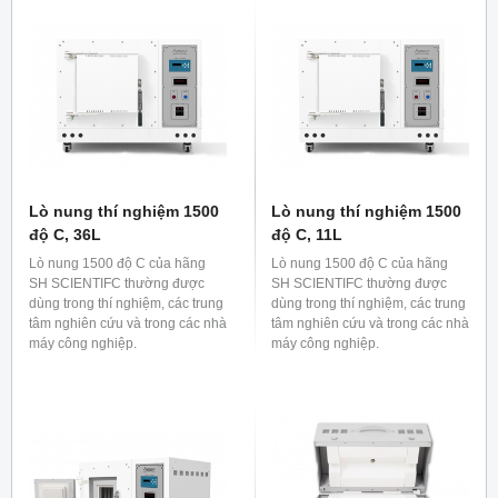
Lò nung thí nghiệm 1500
Lò nung thí nghiệm 1500
độ C, 36L
độ C, 11L
Lò nung 1500 độ C của hãng
Lò nung 1500 độ C của hãng
SH SCIENTIFC thường được
SH SCIENTIFC thường được
dùng trong thí nghiệm, các trung
dùng trong thí nghiệm, các trung
tâm nghiên cứu và trong các nhà
tâm nghiên cứu và trong các nhà
máy công nghiệp.
máy công nghiệp.