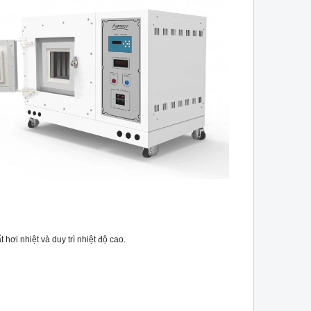
hơi nhiệt và duy trì nhiệt độ cao.