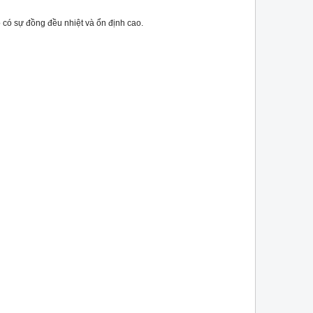
lò có sự đồng đều nhiệt và ổn định cao.