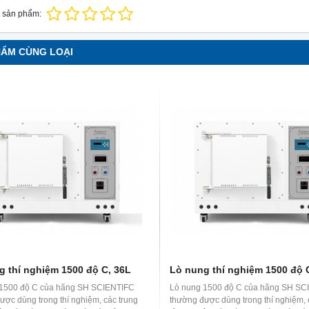
 sản phẩm:
HẨM CÙNG LOẠI
g thí nghiệm 1500 độ C, 36L
Lò nung thí nghiệm 1500 độ 
 1500 độ C của hãng SH SCIENTIFC
Lò nung 1500 độ C của hãng SH SC
ược dùng trong thí nghiệm, các trung
thường được dùng trong thí nghiệm, 