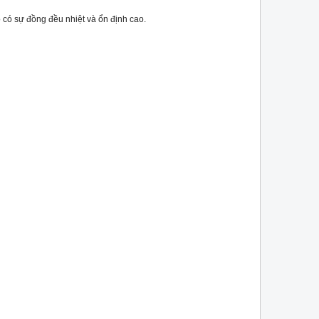
lò có sự đồng đều nhiệt và ổn định cao.