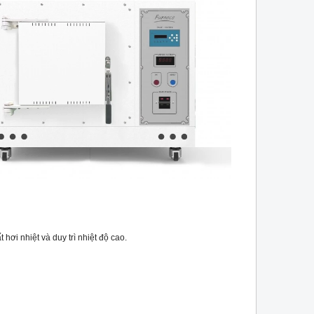
hơi nhiệt và duy trì nhiệt độ cao.