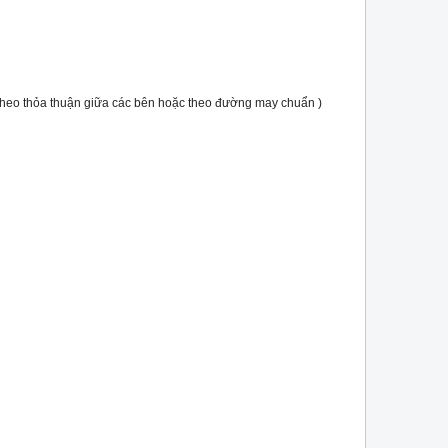
heo thỏa thuận giữa các bên hoặc theo đường may chuẩn )