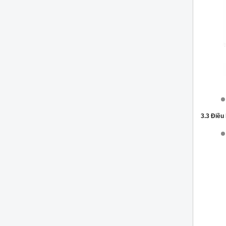
3.3 Điều