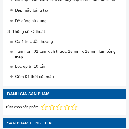
Dập mẫu bằng tay
Dễ dàng sử dụng
3. Thông số kỹ thuật
Có 4 trục dẫn hướng
Tấm nén: 02 tấm kích thước 25 mm x 25 mm làm bằng
thép
Lực ép 5- 10 tấn
Gồm 01 thớt cắt mẫu
ĐÁNH GIÁ SẢN PHẨM
Bình chọn sản phẩm:
SẢN PHẨM CÙNG LOẠI