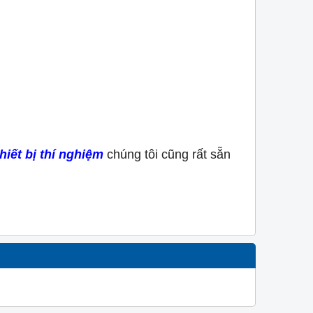
iết bị thí nghiệm
chúng tôi cũng rất sẵn