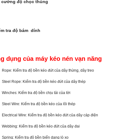
 cường độ chọc thủng
ểm tra độ bám dính
ng dụng của máy kéo nén vạn năng
Rope: Kiểm tra độ bền kéo đứt của dây thừng, dây treo
Steel Rope: Kiểm tra độ bền kéo đứt của dây thép
Winches: Kiểm tra độ bền chịu tải của tời
Steel Wire: Kiểm tra độ bền kéo của lõi thép
Electrical Wire: Kiểm tra độ bền kéo đứt của dây cáp điện
Webbing: Kiểm tra độ bền kéo đứt của dây đai
Spring: Kiểm tra độ bền biến dạng lò xo