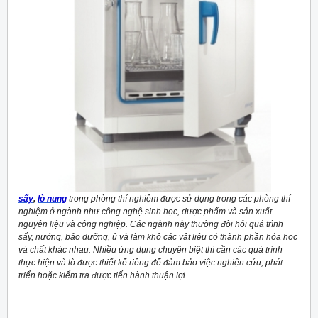
sấy
,
lò nung
trong phòng thí nghiệm được sử dụng trong các phòng thí
nghiệm ở ngành như công nghệ sinh học, dược phẩm và sản xuất
nguyên liệu và công nghiệp. Các ngành này thường đòi hỏi quá trình
sấy, nướng, bảo dưỡng, ủ và làm khô các vật liệu có thành phần hóa học
và chất khác nhau. Nhiều ứng dụng chuyên biệt thì cần các quá trình
thực hiện và lò được thiết kế riêng để đảm bảo việc nghiện cứu, phát
triển hoặc kiểm tra được tiến hành thuận lợi.