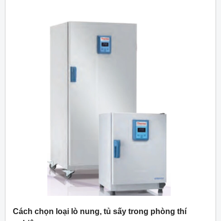
Cách chọn loại lò nung, tủ sấy trong phòng thí