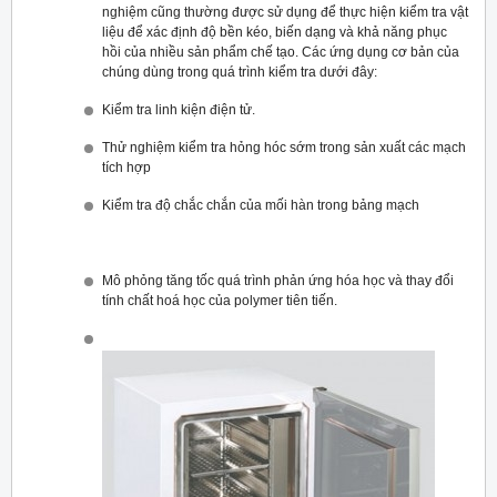
nghiệm cũng thường được sử dụng để thực hiện kiểm tra vật
liệu để xác định độ bền kéo, biến dạng và khả năng phục
hồi của nhiều sản phẩm chế tạo. Các ứng dụng cơ bản của
chúng dùng trong quá trình kiểm tra dưới đây:
Kiểm tra linh kiện điện tử.
Thử nghiệm kiểm tra hỏng hóc sớm trong sản xuất các mạch
tích hợp
Kiểm tra độ chắc chắn của mối hàn trong bảng mạch
Mô phỏng tăng tốc quá trình phản ứng hóa học và thay đổi
tính chất hoá học của polymer tiên tiến.