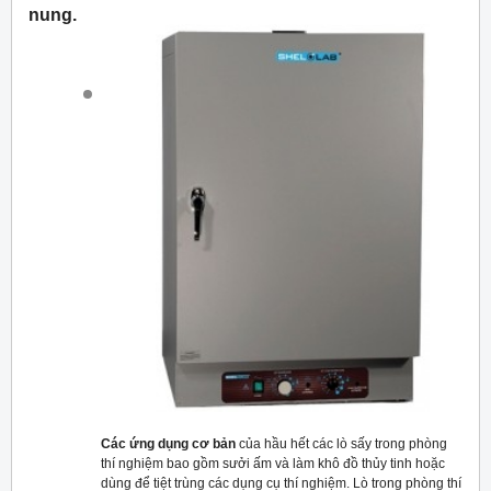
nung.
Các ứng dụng cơ bản
của hầu hết các lò sấy trong phòng
thí nghiệm bao gồm sưởi ấm và làm khô đồ thủy tinh hoặc
dùng để tiệt trùng các dụng cụ thí nghiệm. Lò trong phòng thí