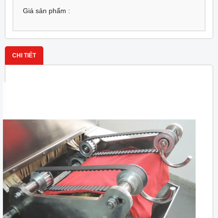
Giá sản phẩm :
CHI TIẾT