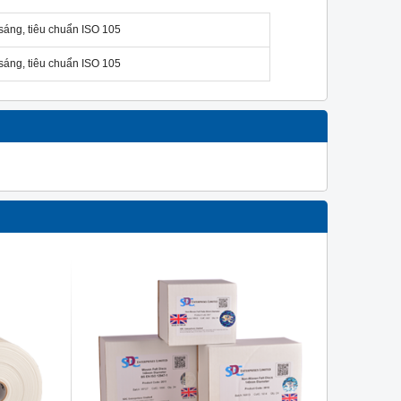
áng, tiêu chuẩn ISO 105
áng, tiêu chuẩn ISO 105